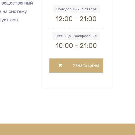
я вещественный
Понедельник- Четверг
е на систему
12:00 - 21:00
ует сон.
Пятница- Воскресение
10:00 - 21:00
Узнать цены