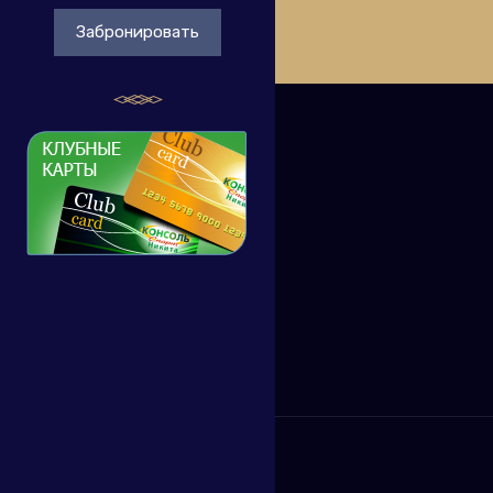
Забронировать