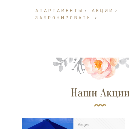
АПАРТАМЕНТЫ
АКЦИИ
ЗАБРОНИРОВАТЬ
Наши Акци
Акция