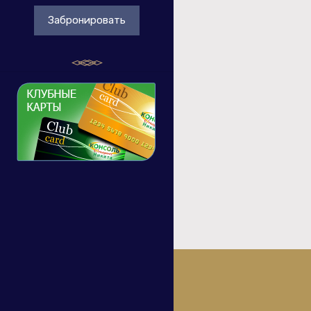
Забронировать